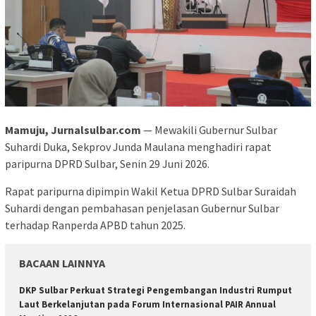
Mamuju, Jurnalsulbar.com
— Mewakili Gubernur Sulbar
Suhardi Duka, Sekprov Junda Maulana menghadiri rapat
paripurna DPRD Sulbar, Senin 29 Juni 2026.
Rapat paripurna dipimpin Wakil Ketua DPRD Sulbar Suraidah
Suhardi dengan pembahasan penjelasan Gubernur Sulbar
terhadap Ranperda APBD tahun 2025.
BACAAN LAINNYA
DKP Sulbar Perkuat Strategi Pengembangan Industri Rumput
Laut Berkelanjutan pada Forum Internasional PAIR Annual