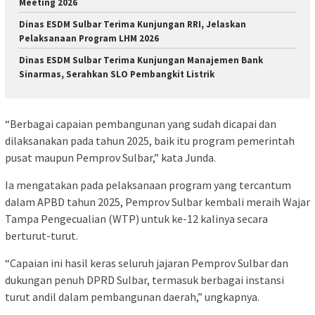
Meeting 2026
Dinas ESDM Sulbar Terima Kunjungan RRI, Jelaskan
Pelaksanaan Program LHM 2026
Dinas ESDM Sulbar Terima Kunjungan Manajemen Bank
Sinarmas, Serahkan SLO Pembangkit Listrik
“Berbagai capaian pembangunan yang sudah dicapai dan
dilaksanakan pada tahun 2025, baik itu program pemerintah
pusat maupun Pemprov Sulbar,” kata Junda.
Ia mengatakan pada pelaksanaan program yang tercantum
dalam APBD tahun 2025, Pemprov Sulbar kembali meraih Wajar
Tampa Pengecualian (WTP) untuk ke-12 kalinya secara
berturut-turut.
“Capaian ini hasil keras seluruh jajaran Pemprov Sulbar dan
dukungan penuh DPRD Sulbar, termasuk berbagai instansi
turut andil dalam pembangunan daerah,” ungkapnya.