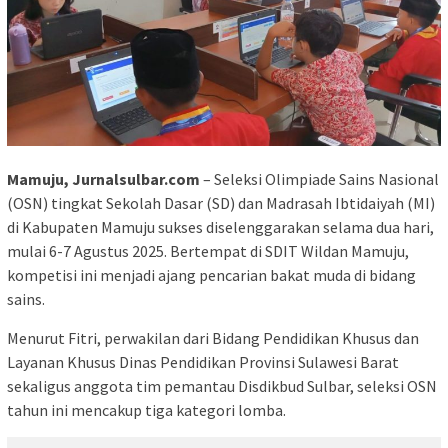
Mamuju, Jurnalsulbar.com
– Seleksi Olimpiade Sains Nasional
(OSN) tingkat Sekolah Dasar (SD) dan Madrasah Ibtidaiyah (MI)
di Kabupaten Mamuju sukses diselenggarakan selama dua hari,
mulai 6-7 Agustus 2025. Bertempat di SDIT Wildan Mamuju,
kompetisi ini menjadi ajang pencarian bakat muda di bidang
sains.
Menurut Fitri, perwakilan dari Bidang Pendidikan Khusus dan
Layanan Khusus Dinas Pendidikan Provinsi Sulawesi Barat
sekaligus anggota tim pemantau Disdikbud Sulbar, seleksi OSN
tahun ini mencakup tiga kategori lomba.