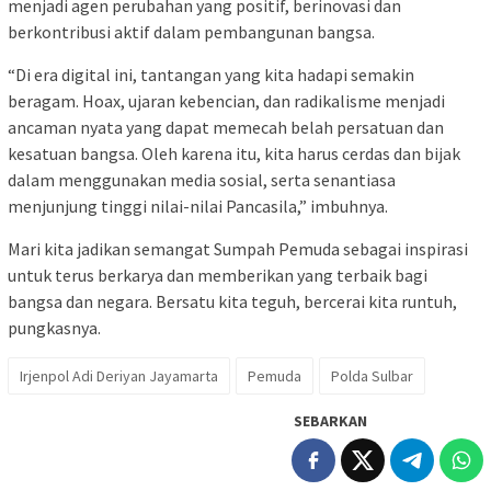
menjadi agen perubahan yang positif, berinovasi dan
berkontribusi aktif dalam pembangunan bangsa.
“Di era digital ini, tantangan yang kita hadapi semakin
beragam. Hoax, ujaran kebencian, dan radikalisme menjadi
ancaman nyata yang dapat memecah belah persatuan dan
kesatuan bangsa. Oleh karena itu, kita harus cerdas dan bijak
dalam menggunakan media sosial, serta senantiasa
menjunjung tinggi nilai-nilai Pancasila,” imbuhnya.
Mari kita jadikan semangat Sumpah Pemuda sebagai inspirasi
untuk terus berkarya dan memberikan yang terbaik bagi
bangsa dan negara. Bersatu kita teguh, bercerai kita runtuh,
pungkasnya.
Irjenpol Adi Deriyan Jayamarta
Pemuda
Polda Sulbar
SEBARKAN