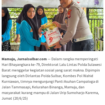
Mamuju, Jurnalsulbar.com
— Dalam rangka memperingati
Hari Bhayangkara ke-79, Direktorat Lalu Lintas Polda Sulawesi
Barat menggelar kegiatan sosial yang sarat makna. Dipimpin
langsung oleh Dirlantas Polda Sulbar, Kombes Pol Wahid
Kurniawan, timnya mengunjungi Panti Asuhan Campaloga di
Jalan Tammasapi, Kelurahan Binanga, Mamuju, dan
masyarakat kurang mampu di Jalan Urip Sumoharjo Karema,
Jumat (20/6/25)