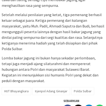
menghasilkan rasa yang sempurna.
Setelah melalui penilaian yang ketat, tiga pemenang berhasil
keluar sebagai juara. Ketiga pemenang dari kalangan
masyarakat, yaitu Muh. Padil, Ahmadi Saputra dan Budi, berhasil
mengungguli peserta lainnya dengan hasil bakar jagung yang
dinilai paling sempurna dari segi kualitas dan rasa. Selanjutnya
ketiganya menerima hadiah yang telah disiapkan dari pihak
Polda Sulbar.
Lomba bakar jagung ini bukan hanya sekadar perlombaan,
tetapi juga menjadi ajang silaturahmi dan mempererat
hubungan antara Polri dan masyarakat Sulawesi Barat.
Kegiatan ini menunjukkan sisi humanis Polri yang dekat dan
peduli dengan masyarakat.
HUT Bhayangkara
Irjenpol Adang Ginanjar
Polda Sulbar
SEBARKAN