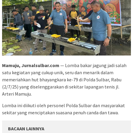
Mamuju, Jurnalsulbar.com
— Lomba bakar jagung jadi salah
satu kegiatan yang cukup unik, seru dan menarik dalam
memeriahkan hut bhayangkara ke-79 di Polda Sulbar, Rabu
(2/7/25) yang diselenggarakan di sekitar lapangan tenis jl.
Arteri Mamuju.
Lomba ini diikuti oleh personel Polda Sulbar dan masyarakat
sekitar yang menciptakan suasana penuh canda dan tawa.
BACAAN LAINNYA