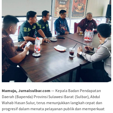
Mamuju, Jurnalsulbar.com
— Kepala Badan Pendapatan
Daerah (Bapenda) Provinsi Sulawesi Barat (Sulbar), Abdul
Wahab Hasan Sulur, terus menunjukkan langkah cepat dan
progresif dalam menata pelayanan publik dan memperkuat