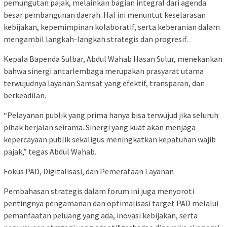
pemungutan pajak, melainkan bagian integral dari agenda
besar pembangunan daerah. Hal ini menuntut keselarasan
kebijakan, kepemimpinan kolaboratif, serta keberanian dalam
mengambil langkah-langkah strategis dan progresif.
Kepala Bapenda Sulbar, Abdul Wahab Hasan Sulur, menekankan
bahwa sinergi antarlembaga merupakan prasyarat utama
terwujudnya layanan Samsat yang efektif, transparan, dan
berkeadilan.
“Pelayanan publik yang prima hanya bisa terwujud jika seluruh
pihak berjalan seirama. Sinergi yang kuat akan menjaga
kepercayaan publik sekaligus meningkatkan kepatuhan wajib
pajak,” tegas Abdul Wahab.
Fokus PAD, Digitalisasi, dan Pemerataan Layanan
Pembahasan strategis dalam forum ini juga menyoroti
pentingnya pengamanan dan optimalisasi target PAD melalui
pemanfaatan peluang yang ada, inovasi kebijakan, serta