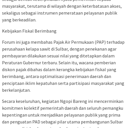
masyarakat, terutama di wilayah dengan keterbatasan akses,
sekaligus sebagai instrumen pemerataan pelayanan publik
yang berkeadilan.
Kebijakan Fiskal Berimbang
Forum ini juga membahas Pajak Air Permukaan (PAP) terhadap
perusahaan kelapa sawit di Sulbar, dengan penekanan agar
pembayaran dilakukan sesuai nilai yang ditetapkan dalam
Peraturan Gubernur terbaru. Selain itu, wacana pemberian
diskon pajak dibahas dalam kerangka kebijakan fiskal yang
berimbang, antara optimalisasi penerimaan daerah dan
penciptaan iklim kepatuhan serta partisipasi masyarakat yang
berkelanjutan.
Secara keseluruhan, kegiatan Ngopi Bareng ini mencerminkan
komitmen kolektif pemerintah daerah dan seluruh pemangku
kepentingan untuk menjadikan pelayanan publik yang prima
dan penguatan PAD sebagai pilar utama pembangunan Sulbar