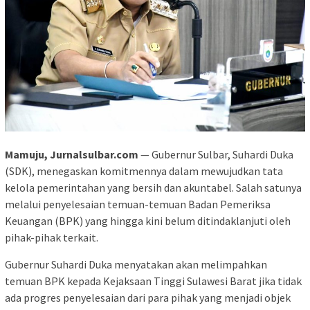
Mamuju, Jurnalsulbar.com
— Gubernur Sulbar, Suhardi Duka
(SDK), menegaskan komitmennya dalam mewujudkan tata
kelola pemerintahan yang bersih dan akuntabel. Salah satunya
melalui penyelesaian temuan-temuan Badan Pemeriksa
Keuangan (BPK) yang hingga kini belum ditindaklanjuti oleh
pihak-pihak terkait.
Gubernur Suhardi Duka menyatakan akan melimpahkan
temuan BPK kepada Kejaksaan Tinggi Sulawesi Barat jika tidak
ada progres penyelesaian dari para pihak yang menjadi objek