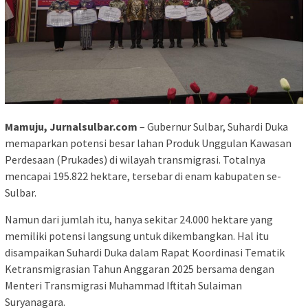
Mamuju, Jurnalsulbar.com
– Gubernur Sulbar, Suhardi Duka
memaparkan potensi besar lahan Produk Unggulan Kawasan
Perdesaan (Prukades) di wilayah transmigrasi. Totalnya
mencapai 195.822 hektare, tersebar di enam kabupaten se-
Sulbar.
Namun dari jumlah itu, hanya sekitar 24.000 hektare yang
memiliki potensi langsung untuk dikembangkan. Hal itu
disampaikan Suhardi Duka dalam Rapat Koordinasi Tematik
Ketransmigrasian Tahun Anggaran 2025 bersama dengan
Menteri Transmigrasi Muhammad Iftitah Sulaiman
Suryanagara.