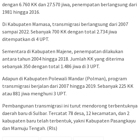
dengan 6.760 KK dan 27.570 jiwa, penempatan berlangsung dari
1981 hingga 2016.
Di Kabupaten Mamasa, transmigrasi berlangsung dari 2007
sampai 2022. Sebanyak 700 KK dengan total 2.734 jiwa
ditempatkan di 4 UPT.
Sementara di Kabupaten Majene, penempatan dilakukan
antara tahun 2004 hingga 2018. Jumlah KK yang diterima
sebanyak 350 dengan total 1.486 jiwa di 3 UPT.
Adapun di Kabupaten Polewali Mandar (Polman), program
transmigrasi berjalan dari 2007 hingga 2019. Sebanyak 225 KK
atau 881 jiwa menghuni 3 UPT.
Pembangunan transmigrasi ini turut mendorong terbentuknya
daerah baru di Sulbar. Tercatat 78 desa, 12 kecamatan, dan 2
kabupaten baru telah terbentuk, yakni Kabupaten Pasangkayu
dan Mamuju Tengah. (Rls)