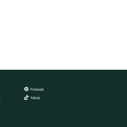
Pinterest
e
Tiktok