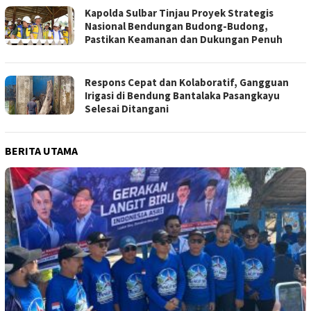
Kapolda Sulbar Tinjau Proyek Strategis
Nasional Bendungan Budong-Budong,
Pastikan Keamanan dan Dukungan Penuh
Respons Cepat dan Kolaboratif, Gangguan
Irigasi di Bendung Bantalaka Pasangkayu
Selesai Ditangani
BERITA UTAMA