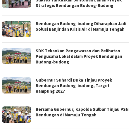
Strategis Bendungan Budong-Budong
Bendungan Budong-budong Diharapkan Jadi
Solusi Banjir dan Krisis Air di Mamuju Tengah
SDK Tekankan Pengawasan dan Pelibatan
Pengusaha Lokal dalam Proyek Bendungan
Budong-budong
Gubernur Suhardi Duka Tinjau Proyek
Bendungan Budong-budong, Target
Rampung 2027
Bersama Gubernur, Kapolda Sulbar Tinjau PSN
Bendungan di Mamuju Tengah