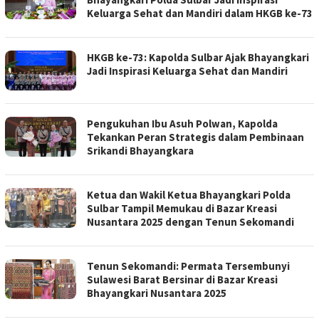
Keluarga Sehat dan Mandiri dalam HKGB ke-73
HKGB ke-73: Kapolda Sulbar Ajak Bhayangkari
Jadi Inspirasi Keluarga Sehat dan Mandiri
Pengukuhan Ibu Asuh Polwan, Kapolda
Tekankan Peran Strategis dalam Pembinaan
Srikandi Bhayangkara
Ketua dan Wakil Ketua Bhayangkari Polda
Sulbar Tampil Memukau di Bazar Kreasi
Nusantara 2025 dengan Tenun Sekomandi
Tenun Sekomandi: Permata Tersembunyi
Sulawesi Barat Bersinar di Bazar Kreasi
Bhayangkari Nusantara 2025