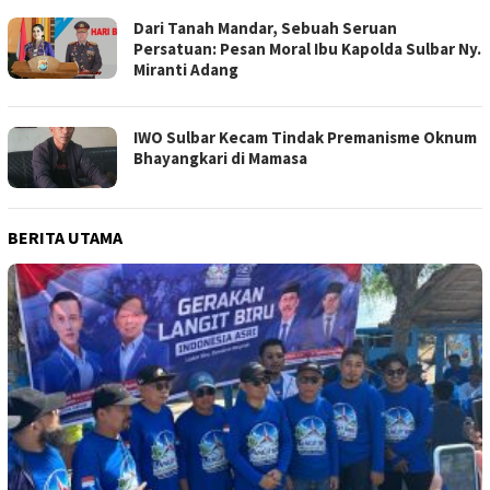
Dari Tanah Mandar, Sebuah Seruan
Persatuan: Pesan Moral Ibu Kapolda Sulbar Ny.
Miranti Adang
IWO Sulbar Kecam Tindak Premanisme Oknum
Bhayangkari di Mamasa
BERITA UTAMA