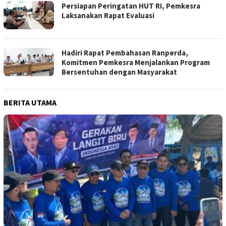
Persiapan Peringatan HUT RI, Pemkesra
Laksanakan Rapat Evaluasi
Hadiri Rapat Pembahasan Ranperda,
Komitmen Pemkesra Menjalankan Program
Bersentuhan dengan Masyarakat
BERITA UTAMA