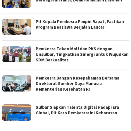
Plt Kepala Pemkesra Pimpin Rapat, Pastikan
Program Beasiswa Berjalan Lancar
Pemkesra Teken MoU dan PKS dengan
Unsulbar, Tingkatkan Sinergi untuk Wujudkan
SDM Berkualitas
Pemkesra Bangun Kesepahaman Bersama
Direktorat Sumber Daya Manusia
Kementerian Kesehatan RI
Sulbar Siapkan Talenta Digital Hadapi Era
Global, Plt Karo Pemkesra: Ini Keharusan