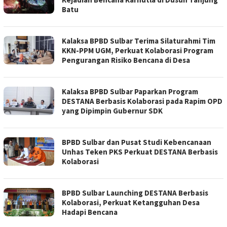
Batu
Kalaksa BPBD Sulbar Terima Silaturahmi Tim
KKN-PPM UGM, Perkuat Kolaborasi Program
Pengurangan Risiko Bencana di Desa
Kalaksa BPBD Sulbar Paparkan Program
DESTANA Berbasis Kolaborasi pada Rapim OPD
yang Dipimpin Gubernur SDK
BPBD Sulbar dan Pusat Studi Kebencanaan
Unhas Teken PKS Perkuat DESTANA Berbasis
Kolaborasi
BPBD Sulbar Launching DESTANA Berbasis
Kolaborasi, Perkuat Ketangguhan Desa
Hadapi Bencana