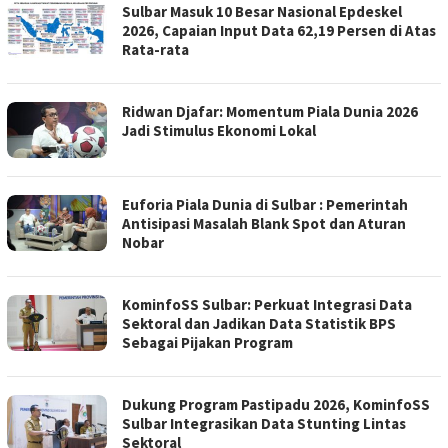
Sulbar Masuk 10 Besar Nasional Epdeskel
2026, Capaian Input Data 62,19 Persen di Atas
Rata-rata
Ridwan Djafar: Momentum Piala Dunia 2026
Jadi Stimulus Ekonomi Lokal
Euforia Piala Dunia di Sulbar : Pemerintah
Antisipasi Masalah Blank Spot dan Aturan
Nobar
KominfoSS Sulbar: Perkuat Integrasi Data
Sektoral dan Jadikan Data Statistik BPS
Sebagai Pijakan Program
Dukung Program Pastipadu 2026, KominfoSS
Sulbar Integrasikan Data Stunting Lintas
Sektoral