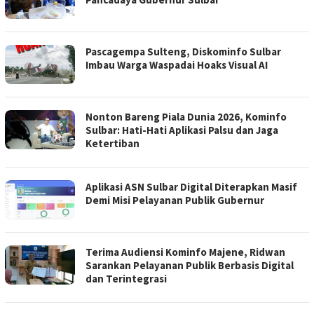
Pascagempa Sulteng, Diskominfo Sulbar
Imbau Warga Waspadai Hoaks Visual AI
Nonton Bareng Piala Dunia 2026, Kominfo
Sulbar: Hati-Hati Aplikasi Palsu dan Jaga
Ketertiban
Aplikasi ASN Sulbar Digital Diterapkan Masif
Demi Misi Pelayanan Publik Gubernur
Terima Audiensi Kominfo Majene, Ridwan
Sarankan Pelayanan Publik Berbasis Digital
dan Terintegrasi