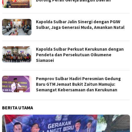
Kapolda Sulbar Jalin Sinergi dengan PGIW
Sulbar, Jaga Generasi Muda, Amankan Natal
Kapolda Sulbar Perkuat Kerukunan dengan
Pendeta dan Persekutuan Oikumene
Siamasei
Pemprov Sulbar Hadiri Peresmian Gedung
Baru GTM Jemaat Bukit Zaitun Mamuju:
Semangat Kebersamaan dan Kerukunan
BERITA UTAMA