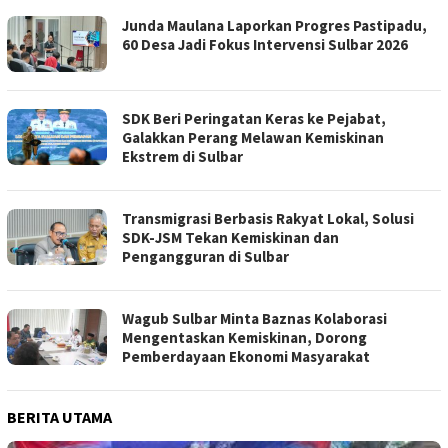
Junda Maulana Laporkan Progres Pastipadu,
60 Desa Jadi Fokus Intervensi Sulbar 2026
SDK Beri Peringatan Keras ke Pejabat,
Galakkan Perang Melawan Kemiskinan
Ekstrem di Sulbar
Transmigrasi Berbasis Rakyat Lokal, Solusi
SDK-JSM Tekan Kemiskinan dan
Pengangguran di Sulbar
Wagub Sulbar Minta Baznas Kolaborasi
Mengentaskan Kemiskinan, Dorong
Pemberdayaan Ekonomi Masyarakat
BERITA UTAMA