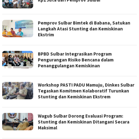
Pemprov Sulbar Bimtek di Babana, Satukan
Langkah Atasi Stunting dan Kemiskinan
Ekstrim
BPBD Sulbar Integrasikan Program
Pengurangan Risiko Bencana dalam
Penanggulangan Kemiskinan
Workshop PASTI PADU Mamuju, Dinkes Sulbar
Tegaskan Komitmen Kolaboratif Turunkan
Stunting dan Kemiskinan Ekstrem
Wagub Sulbar Dorong Evaluasi Program:
Stunting dan Kemiskinan Ditangani Secara
Maksimal