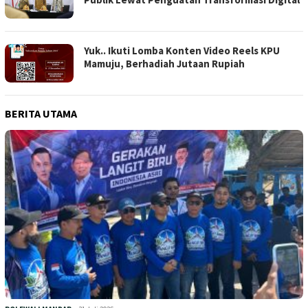
Yuk.. Ikuti Lomba Konten Video Reels KPU
Mamuju, Berhadiah Jutaan Rupiah
BERITA UTAMA