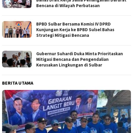
Bencana di Wilayah Perbatasan
BPBD Sulbar Bersama Komisi IV DPRD
Kunjungan Kerja ke BPBD Sulsel Bahas
Strategi Mitigasi Bencana
Gubernur Suhardi Duka Minta Prioritaskan
Mitigasi Bencana dan Pengendalian
Kerusakan Lingkungan di Sulbar
BERITA UTAMA