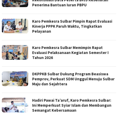
Penerima Bantuan Iuran PBPU
Karo Pemkesra Sulbar Pimpin Rapat Evaluasi
Kinerja PPPK Paruh Waktu, Tingkatkan
Pelayanan
Karo Pemkesra Sulbar Memimpin Rapat
Evaluasi Pelaksanaan Kegiatan Semester I
Tahun 2026
DKPPKB Sulbar Dukung Program Beasiswa
Pemprov, Perkuat SDM Unggul Menuju Sulbar
Maju dan Sejahtera
Hadiri Pawai Ta’aruf, Karo Pemkesra Sulbar:
Ini Memperkuat Syiar Islam dan Membangun
Semangat Kebersamaan