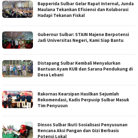
Bapperida Sulbar Gelar Rapat Internal, Junda
Maulana Tekankan Efisiensi dan Kolaborasi
Hadapi Tekanan Fiskal
Gubernur Sulbar: STAIN Majene Berpotensi
Jadi Universitas Negeri, Kami Siap Bantu
Distapang Sulbar Kembali Menyalurkan
Bantuan Ayam KUB dan Sarana Pendukung di
Desa Lebani
Rakornas Kearsipan Hasilkan Sejumlah
Rekomendasi, Kadis Perpusip Sulbar Masuk
Tim Penyusun
Dinsos Sulbar Ikuti Sosialisasi Penyusunan
Rencana Aksi Pangan dan Gizi Berbasis
Potensi Lokal