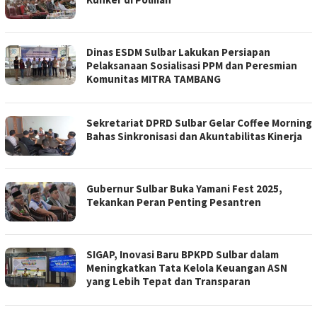
Dinas ESDM Sulbar Lakukan Persiapan
Pelaksanaan Sosialisasi PPM dan Peresmian
Komunitas MITRA TAMBANG
Sekretariat DPRD Sulbar Gelar Coffee Morning
Bahas Sinkronisasi dan Akuntabilitas Kinerja
Gubernur Sulbar Buka Yamani Fest 2025,
Tekankan Peran Penting Pesantren
SIGAP, Inovasi Baru BPKPD Sulbar dalam
Meningkatkan Tata Kelola Keuangan ASN
yang Lebih Tepat dan Transparan