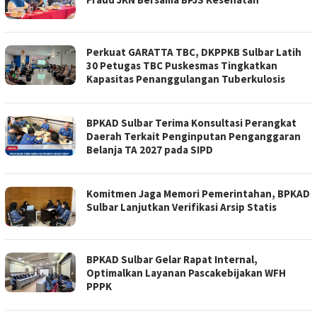
Perkuat GARATTA TBC, DKPPKB Sulbar Latih
30 Petugas TBC Puskesmas Tingkatkan
Kapasitas Penanggulangan Tuberkulosis
BPKAD Sulbar Terima Konsultasi Perangkat
Daerah Terkait Penginputan Penganggaran
Belanja TA 2027 pada SIPD
Komitmen Jaga Memori Pemerintahan, BPKAD
Sulbar Lanjutkan Verifikasi Arsip Statis
BPKAD Sulbar Gelar Rapat Internal,
Optimalkan Layanan Pascakebijakan WFH
PPPK