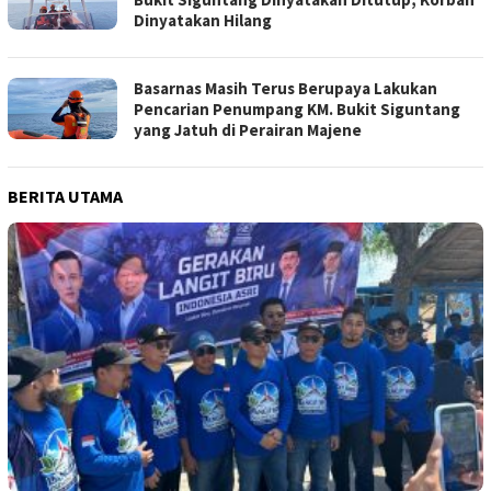
Dinyatakan Hilang
Basarnas Masih Terus Berupaya Lakukan
Pencarian Penumpang KM. Bukit Siguntang
yang Jatuh di Perairan Majene
BERITA UTAMA