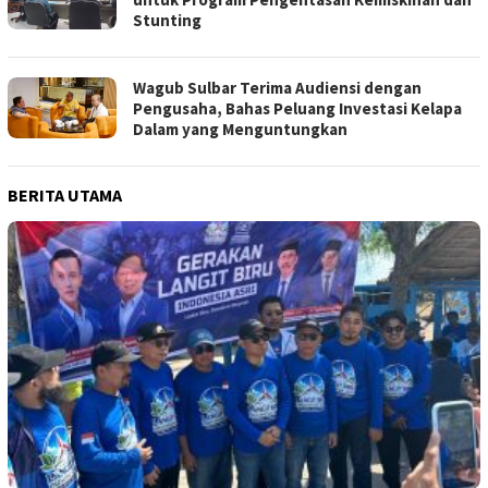
Stunting
Wagub Sulbar Terima Audiensi dengan
Pengusaha, Bahas Peluang Investasi Kelapa
Dalam yang Menguntungkan
BERITA UTAMA