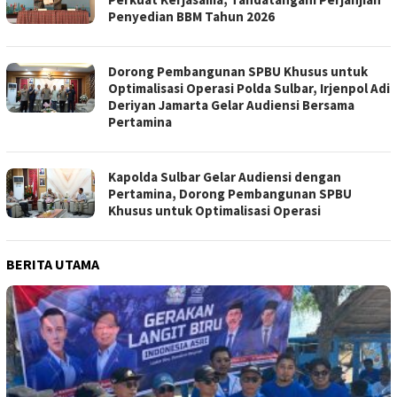
Penyedian BBM Tahun 2026
Dorong Pembangunan SPBU Khusus untuk
Optimalisasi Operasi Polda Sulbar, Irjenpol Adi
Deriyan Jamarta Gelar Audiensi Bersama
Pertamina
Kapolda Sulbar Gelar Audiensi dengan
Pertamina, Dorong Pembangunan SPBU
Khusus untuk Optimalisasi Operasi
BERITA UTAMA