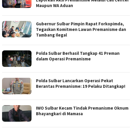
Maupun WA Aduan
Gubernur Sulbar Pimpin Rapat Forkopimda,
Tegaskan Komitmen Lawan Premanisme dan
Tambang Ilegal
Polda Sulbar Berhasil Tangkap 41 Preman
dalam Operasi Premanisme
Polda Sulbar Lancarkan Operasi Pekat
Berantas Premanisme: 19 Pelaku Ditangkap!
IWO Sulbar Kecam Tindak Premanisme Oknum
Bhayangkari di Mamasa