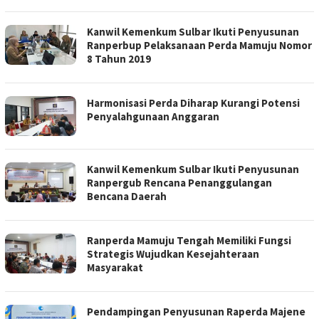
Kanwil Kemenkum Sulbar Ikuti Penyusunan
Ranperbup Pelaksanaan Perda Mamuju Nomor
8 Tahun 2019
Harmonisasi Perda Diharap Kurangi Potensi
Penyalahgunaan Anggaran
Kanwil Kemenkum Sulbar Ikuti Penyusunan
Ranpergub Rencana Penanggulangan
Bencana Daerah
Ranperda Mamuju Tengah Memiliki Fungsi
Strategis Wujudkan Kesejahteraan
Masyarakat
Pendampingan Penyusunan Raperda Majene