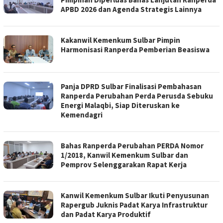
APBD 2026 dan Agenda Strategis Lainnya
Kakanwil Kemenkum Sulbar Pimpin
Harmonisasi Ranperda Pemberian Beasiswa
Panja DPRD Sulbar Finalisasi Pembahasan
Ranperda Perubahan Perda Perusda Sebuku
Energi Malaqbi, Siap Diteruskan ke
Kemendagri
Bahas Ranperda Perubahan PERDA Nomor
1/2018, Kanwil Kemenkum Sulbar dan
Pemprov Selenggarakan Rapat Kerja
Kanwil Kemenkum Sulbar Ikuti Penyusunan
Rapergub Juknis Padat Karya Infrastruktur
dan Padat Karya Produktif