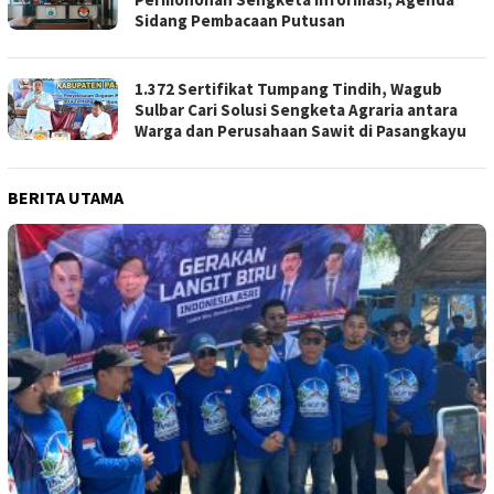
Sidang Pembacaan Putusan
1.372 Sertifikat Tumpang Tindih, Wagub
Sulbar Cari Solusi Sengketa Agraria antara
Warga dan Perusahaan Sawit di Pasangkayu
BERITA UTAMA