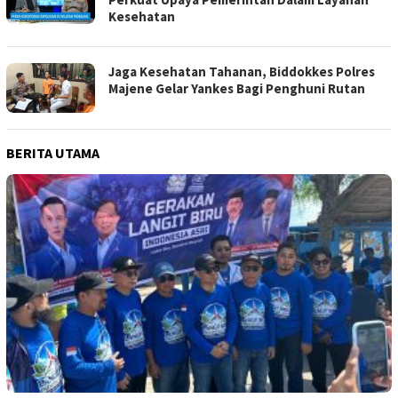
Kesehatan
Jaga Kesehatan Tahanan, Biddokkes Polres
Majene Gelar Yankes Bagi Penghuni Rutan
BERITA UTAMA