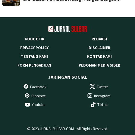
KODE ETIK
REDAKSI
PRIVACY POLICY
DISCLAIMER
TENTANG KAMI
KONTAK KAMI
FORM PENGADUAN
PEDOMAN MEDIA SIBER
JARINGAN SOCIAL
Facebook
Twitter
Pinterest
Instagram
Youtube
Tiktok
© 2023 JURNALSULBAR.COM - All Rights Reserved.