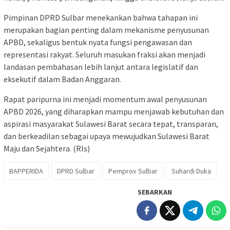
Pimpinan DPRD Sulbar menekankan bahwa tahapan ini
merupakan bagian penting dalam mekanisme penyusunan
APBD, sekaligus bentuk nyata fungsi pengawasan dan
representasi rakyat. Seluruh masukan fraksi akan menjadi
landasan pembahasan lebih lanjut antara legislatif dan
eksekutif dalam Badan Anggaran.
Rapat paripurna ini menjadi momentum awal penyusunan
APBD 2026, yang diharapkan mampu menjawab kebutuhan dan
aspirasi masyarakat Sulawesi Barat secara tepat, transparan,
dan berkeadilan sebagai upaya mewujudkan Sulawesi Barat
Maju dan Sejahtera. (Rls)
BAPPERIDA
DPRD Sulbar
Pemprov Sulbar
Suhardi Duka
SEBARKAN