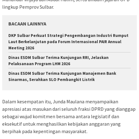
lingkup Pemprov Sulbar.
BACAAN LAINNYA
DKP Sulbar Perkuat Strategi Pengembangan Industri Rumput
Laut Berkelanjutan pada Forum Internasional PAIR Annual
Meeting 2026
Dinas ESDM Sulbar Terima Kunjungan RRI, Jelaskan
Pelaksanaan Program LHM 2026
Dinas ESDM Sulbar Terima Kunjungan Manajemen Bank
Sinarmas, Serahkan SLO Pembangkit Listrik
Dalam kesempatan itu, Junda Maulana menyampaikan
apresiasi atas masukan dari seluruh fraksi DPRD yang dianggap
sebagai wujud komitmen bersama antara legislatif dan
eksekutif untuk menghasilkan kebijakan anggaran yang
berpihak pada kepentingan masyarakat.