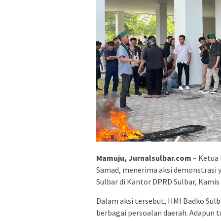
Mamuju, Jurnalsulbar.com
– Ketua 
Samad, menerima aksi demonstrasi 
Sulbar di Kantor DPRD Sulbar, Kamis
Dalam aksi tersebut, HMI Badko Sul
berbagai persoalan daerah. Adapun t