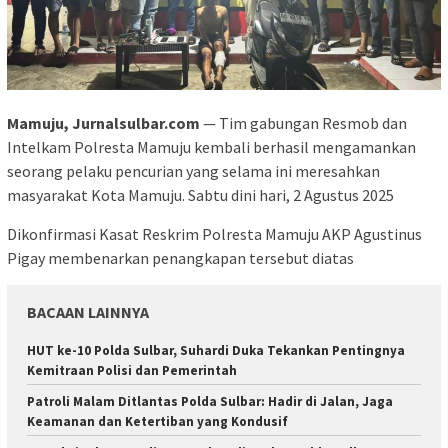
Mamuju, Jurnalsulbar.com
— Tim gabungan Resmob dan
Intelkam Polresta Mamuju kembali berhasil mengamankan
seorang pelaku pencurian yang selama ini meresahkan
masyarakat Kota Mamuju. Sabtu dini hari, 2 Agustus 2025
Dikonfirmasi Kasat Reskrim Polresta Mamuju AKP Agustinus
Pigay membenarkan penangkapan tersebut diatas
BACAAN LAINNYA
HUT ke-10 Polda Sulbar, Suhardi Duka Tekankan Pentingnya
Kemitraan Polisi dan Pemerintah
Patroli Malam Ditlantas Polda Sulbar: Hadir di Jalan, Jaga
Keamanan dan Ketertiban yang Kondusif