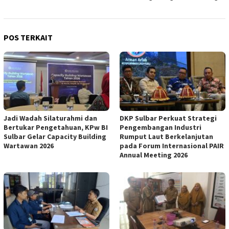
POS TERKAIT
Jadi Wadah Silaturahmi dan
DKP Sulbar Perkuat Strategi
Bertukar Pengetahuan, KPw BI
Pengembangan Industri
Sulbar Gelar Capacity Building
Rumput Laut Berkelanjutan
Wartawan 2026
pada Forum Internasional PAIR
Annual Meeting 2026