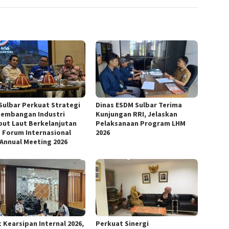
Sulbar Perkuat Strategi
Dinas ESDM Sulbar Terima
embangan Industri
Kunjungan RRI, Jelaskan
ut Laut Berkelanjutan
Pelaksanaan Program LHM
 Forum Internasional
2026
 Annual Meeting 2026
 Kearsipan Internal 2026,
Perkuat Sinergi