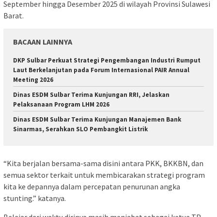
September hingga Desember 2025 di wilayah Provinsi Sulawesi
Barat.
BACAAN LAINNYA
DKP Sulbar Perkuat Strategi Pengembangan Industri Rumput
Laut Berkelanjutan pada Forum Internasional PAIR Annual
Meeting 2026
Dinas ESDM Sulbar Terima Kunjungan RRI, Jelaskan
Pelaksanaan Program LHM 2026
Dinas ESDM Sulbar Terima Kunjungan Manajemen Bank
Sinarmas, Serahkan SLO Pembangkit Listrik
“Kita berjalan bersama-sama disini antara PKK, BKKBN, dan
semua sektor terkait untuk membicarakan strategi program
kita ke depannya dalam percepatan penurunan angka
stunting.” katanya.