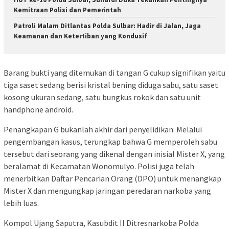
Kemitraan Polisi dan Pemerintah
Patroli Malam Ditlantas Polda Sulbar: Hadir di Jalan, Jaga
Keamanan dan Ketertiban yang Kondusif
Barang bukti yang ditemukan di tangan G cukup signifikan yaitu
tiga saset sedang berisi kristal bening diduga sabu, satu saset
kosong ukuran sedang, satu bungkus rokok dan satu unit
handphone android.
Penangkapan G bukanlah akhir dari penyelidikan. Melalui
pengembangan kasus, terungkap bahwa G memperoleh sabu
tersebut dari seorang yang dikenal dengan inisial Mister X, yang
beralamat di Kecamatan Wonomulyo. Polisi juga telah
menerbitkan Daftar Pencarian Orang (DPO) untuk menangkap
Mister X dan mengungkap jaringan peredaran narkoba yang
lebih luas.
Kompol Ujang Saputra, Kasubdit II Ditresnarkoba Polda