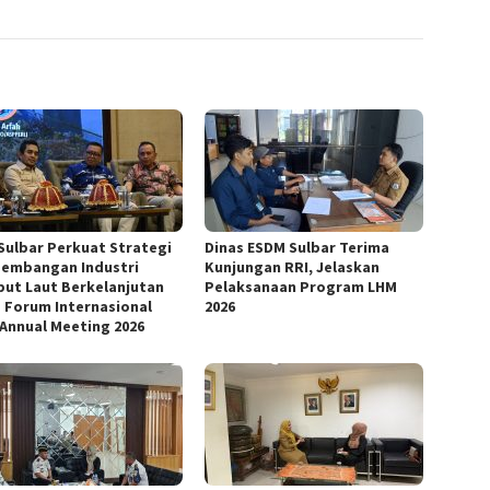
Sulbar Perkuat Strategi
Dinas ESDM Sulbar Terima
embangan Industri
Kunjungan RRI, Jelaskan
ut Laut Berkelanjutan
Pelaksanaan Program LHM
 Forum Internasional
2026
 Annual Meeting 2026