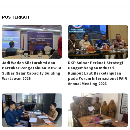
POS TERKAIT
Jadi Wadah Silaturahmi dan
DKP Sulbar Perkuat Strategi
Bertukar Pengetahuan, KPw BI
Pengembangan Industri
Sulbar Gelar Capacity Building
Rumput Laut Berkelanjutan
Wartawan 2026
pada Forum Internasional PAIR
Annual Meeting 2026