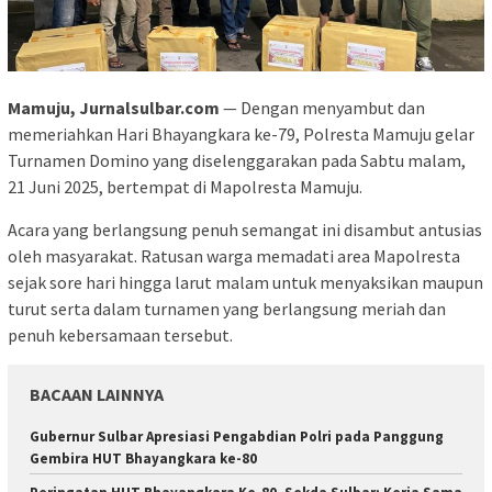
Mamuju, Jurnalsulbar.com
— Dengan menyambut dan
memeriahkan Hari Bhayangkara ke-79, Polresta Mamuju gelar
Turnamen Domino yang diselenggarakan pada Sabtu malam,
21 Juni 2025, bertempat di Mapolresta Mamuju.
Acara yang berlangsung penuh semangat ini disambut antusias
oleh masyarakat. Ratusan warga memadati area Mapolresta
sejak sore hari hingga larut malam untuk menyaksikan maupun
turut serta dalam turnamen yang berlangsung meriah dan
penuh kebersamaan tersebut.
BACAAN LAINNYA
Gubernur Sulbar Apresiasi Pengabdian Polri pada Panggung
Gembira HUT Bhayangkara ke-80