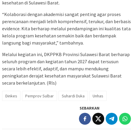
kesehatan di Sulawesi Barat.
“Kolaborasi dengan akademisi sangat penting agar proses
perencanaan menjadi lebih komprehensif, terukur, dan berbasis
evidence. Kita berharap melalui pendampingan ini kualitas tata
kelola program kesehatan semakin baik dan berdampak
langsung bagi masyarakat,” tambahnya.
Melalui kegiatan ini, DKPPKB Provinsi Sulawesi Barat berharap
seluruh program dan kegiatan tahun 2027 dapat tersusun
secara lebih efektif, adaptif, dan mampu mendukung
peningkatan derajat kesehatan masyarakat Sulawesi Barat
secara berkelanjutan. (Rls)
Dinkes
Pemprov Sulbar
Suhardi Duka
Unhas
SEBARKAN