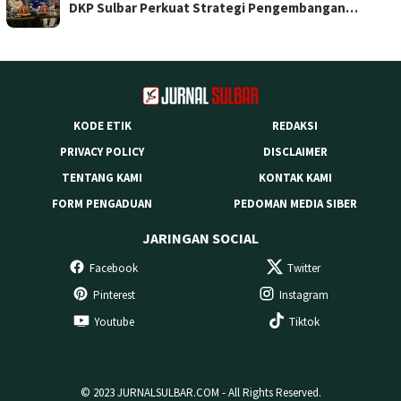
DKP Sulbar Perkuat Strategi Pengembangan…
KODE ETIK
REDAKSI
PRIVACY POLICY
DISCLAIMER
TENTANG KAMI
KONTAK KAMI
FORM PENGADUAN
PEDOMAN MEDIA SIBER
JARINGAN SOCIAL
Facebook
Twitter
Pinterest
Instagram
Youtube
Tiktok
© 2023 JURNALSULBAR.COM - All Rights Reserved.