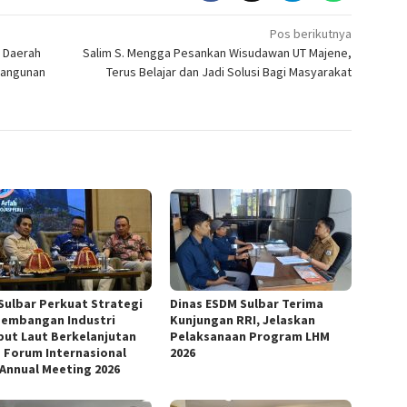
Pos berikutnya
 Daerah
Salim S. Mengga Pesankan Wisudawan UT Majene,
bangunan
Terus Belajar dan Jadi Solusi Bagi Masyarakat
Sulbar Perkuat Strategi
Dinas ESDM Sulbar Terima
embangan Industri
Kunjungan RRI, Jelaskan
ut Laut Berkelanjutan
Pelaksanaan Program LHM
 Forum Internasional
2026
 Annual Meeting 2026