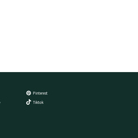
Pinterest
e
Tiktok