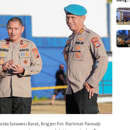
lda Sulawesi Barat, Brigjen Pol. Rachmat Pamudji