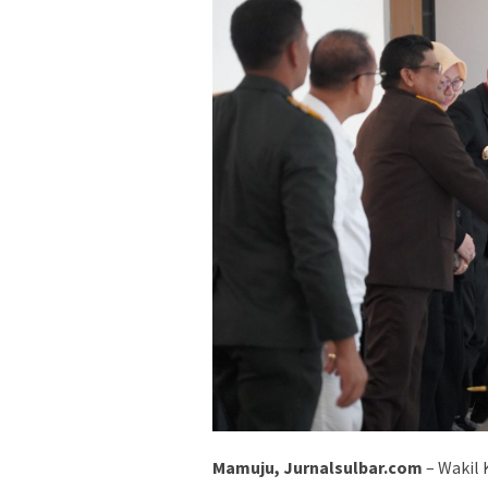
Mamuju, Jurnalsulbar.com
– Wakil 