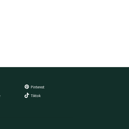
Pinterest
e
Tiktok