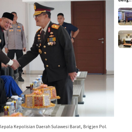
Kepala Kepolisian Daerah Sulawesi Barat, Brigjen Pol.