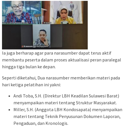
Ia juga berharap agar para narasumber dapat terus aktif
membantu peserta dalam proses aktualisasi peran paralegal
hingga tiga bulan ke depan.
Seperti diketahui, Dua narasumber memberikan materi pada
hari ketiga pelatihan ini yakni:
Andi Toba, S.H. (Direktur LBH Keadilan Sulawesi Barat)
menyampaikan materi tentang Struktur Masyarakat.
Miller, S.H. (Anggota LBH Kondosapata) menyampaikan
materi tentang Teknik Penyusunan Dokumen Laporan,
Pengaduan, dan Kronologis.