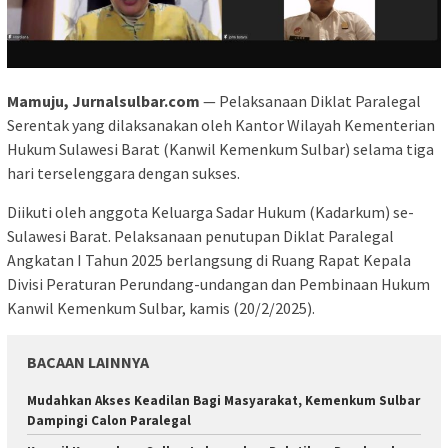
Mamuju, Jurnalsulbar.com
— Pelaksanaan Diklat Paralegal
Serentak yang dilaksanakan oleh Kantor Wilayah Kementerian
Hukum Sulawesi Barat (Kanwil Kemenkum Sulbar) selama tiga
hari terselenggara dengan sukses.
Diikuti oleh anggota Keluarga Sadar Hukum (Kadarkum) se-
Sulawesi Barat. Pelaksanaan penutupan Diklat Paralegal
Angkatan I Tahun 2025 berlangsung di Ruang Rapat Kepala
Divisi Peraturan Perundang-undangan dan Pembinaan Hukum
Kanwil Kemenkum Sulbar, kamis (20/2/2025).
BACAAN LAINNYA
Mudahkan Akses Keadilan Bagi Masyarakat, Kemenkum Sulbar
Dampingi Calon Paralegal