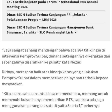
Laut Berkelanjutan pada Forum Internasional PAIR Annual
Meeting 2026
Dinas ESDM Sulbar Terima Kunjungan RRI, Jelaskan
Pelaksanaan Program LHM 2026
Dinas ESDM Sulbar Terima Kunjungan Manajemen Bank
Sinarmas, Serahkan SLO Pembangkit Listrik
“Saya sangat senang mendengar bahwa ada 384 titik ingin di
intervensi Pemprov Sulbar, dimana setengahnya dikerjakan dan
setengahnya diserahkan ke pusat,” kata Nezar.
Dirinya, merespon baik atas kinerja keras yang dilakukan
Pemprov Sulbar dalam memberikan pelayanan terbaik kepada
masyarakat.
“Kita akan usahakan untuk bisa memenuhi itu, memang untuk
memenuhi bukan hanya memberikan BTS, tapi kita ada juga
menggunakan perangkat satelit yaitu Satria 1,” bebernya.