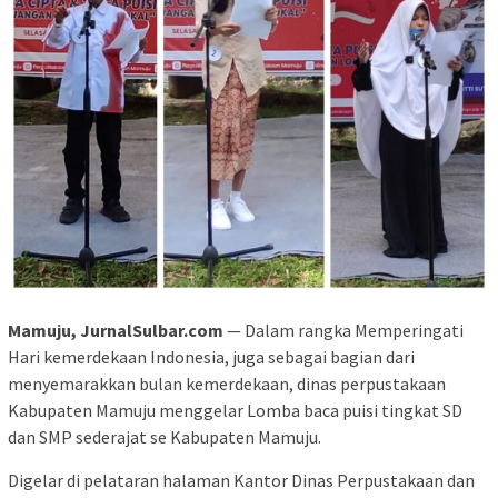
Mamuju, JurnalSulbar.com
— Dalam rangka Memperingati
Hari kemerdekaan Indonesia, juga sebagai bagian dari
menyemarakkan bulan kemerdekaan, dinas perpustakaan
Kabupaten Mamuju menggelar Lomba baca puisi tingkat SD
dan SMP sederajat se Kabupaten Mamuju.
Digelar di pelataran halaman Kantor Dinas Perpustakaan dan