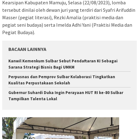
Kearsipan Kabupaten Mamuju, Selasa (22/08/2023), lomba
tersebut dinilai oleh dewan juri yang terdiri dari Syafri Arifuddin
Masser (pegiat literasi), Rezki Amalia (praktisi media dan
pegiat seni budaya) serta Imelda Adhi Yani (Praktisi Media dan
Pegiat Budaya).
BACAAN LAINNYA
Kanwil Kemenkum Sulbar Sebut Pendaftaran KI Sebagai
Sarana Strategi Bisnis Bagi UMKM
Perpusnas dan Pemprov Sulbar Kolaborasi Tingkatkan
Kualitas Perpustakaan Sekolah
Gubernur Suhardi Duka Ingin Perayaan HUT RI ke-80 Sulbar
Tampilkan Talenta Lokal