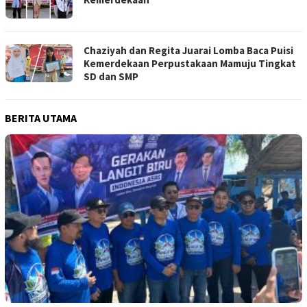
Chaziyah dan Regita Juarai Lomba Baca Puisi
Kemerdekaan Perpustakaan Mamuju Tingkat
SD dan SMP
BERITA UTAMA