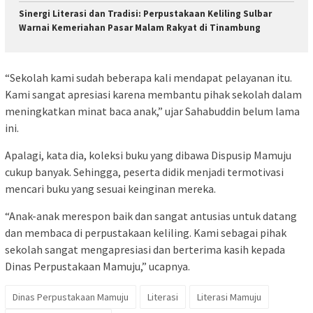
Sinergi Literasi dan Tradisi: Perpustakaan Keliling Sulbar
Warnai Kemeriahan Pasar Malam Rakyat di Tinambung
“Sekolah kami sudah beberapa kali mendapat pelayanan itu.
Kami sangat apresiasi karena membantu pihak sekolah dalam
meningkatkan minat baca anak,” ujar Sahabuddin belum lama
ini.
Apalagi, kata dia, koleksi buku yang dibawa Dispusip Mamuju
cukup banyak. Sehingga, peserta didik menjadi termotivasi
mencari buku yang sesuai keinginan mereka.
“Anak-anak merespon baik dan sangat antusias untuk datang
dan membaca di perpustakaan keliling. Kami sebagai pihak
sekolah sangat mengapresiasi dan berterima kasih kepada
Dinas Perpustakaan Mamuju,” ucapnya.
Dinas Perpustakaan Mamuju
Literasi
Literasi Mamuju