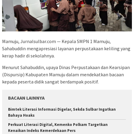
Mamuju, Jurnalsulbar.com — Kepala SMPN 1 Mamuju,
Sahabuddin mengapresiasi layanan perpustakaan keliling yang
kerap hadir di sekolahnya.
Menurut Sahabuddin, upaya Dinas Perpustakaan dan Kearsipan
(Dispursip) Kabupaten Mamuju dalam mendekatkan bacaan
kepada peserta didik sangat berdampak positif.
BACAAN LAINNYA
Bimtek Literasi Informasi Digelar, Sekda Sulbar Ingatkan
Bahaya Hoaks
Perkuat Literasi Digital, Kemenko Polkam Targetkan
Kenaikan Indeks Kemerdekaan Pers