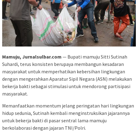
Mamuju, Jurnalsulbar.com
— Bupati mamuju Sitti Sutinah
Suhardi, terus konsisten berupaya membangun kesadaran
masyarakat untuk memperhatikan kebersihan lingkungan
dengan mengerahkan Aparatur Sipil Negara (ASN) melakukan
bekerja bakti sebagai stimulasi untuk mendorong partisipasi
masyarakat.
Memanfaatkan momentum jelang peringatan hari lingkungan
hidup sedunia, Sutinah kembali menginstruksikan jajarannya
untuk bekerja bakti di pasar sentral lama mamuju
berkolaborasi dengan jajaran TNI/Polri.