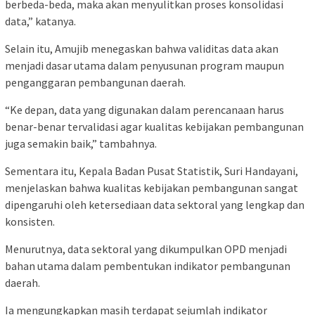
berbeda-beda, maka akan menyulitkan proses konsolidasi
data,” katanya.
Selain itu, Amujib menegaskan bahwa validitas data akan
menjadi dasar utama dalam penyusunan program maupun
penganggaran pembangunan daerah.
“Ke depan, data yang digunakan dalam perencanaan harus
benar-benar tervalidasi agar kualitas kebijakan pembangunan
juga semakin baik,” tambahnya.
Sementara itu, Kepala Badan Pusat Statistik, Suri Handayani,
menjelaskan bahwa kualitas kebijakan pembangunan sangat
dipengaruhi oleh ketersediaan data sektoral yang lengkap dan
konsisten.
Menurutnya, data sektoral yang dikumpulkan OPD menjadi
bahan utama dalam pembentukan indikator pembangunan
daerah.
Ia mengungkapkan masih terdapat sejumlah indikator