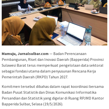
Mamuju, Jurnalsulbar.com
— Badan Perencanaan
Pembangunan, Riset dan Inovasi Daerah (Bapperida) Provinsi
Sulawesi Barat terus memperkuat pengelolaan data sektoral
sebagai fondasi utama dalam penyusunan Rencana Kerja
Pemerintah Daerah (RKPD) Tahun 2027.
Komitmen tersebut dibahas dalam rapat koordinasi bersama
Badan Pusat Statistik dan Dinas Komunikasi Informatika
Persandian dan Statistik yang digelar di Ruang RPJMD Kantor
Bapperida Sulbar, Selasa (19/5/2026).