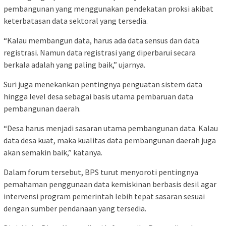
pembangunan yang menggunakan pendekatan proksi akibat
keterbatasan data sektoral yang tersedia.
“Kalau membangun data, harus ada data sensus dan data
registrasi. Namun data registrasi yang diperbarui secara
berkala adalah yang paling baik,” ujarnya.
Suri juga menekankan pentingnya penguatan sistem data
hingga level desa sebagai basis utama pembaruan data
pembangunan daerah.
“Desa harus menjadi sasaran utama pembangunan data. Kalau
data desa kuat, maka kualitas data pembangunan daerah juga
akan semakin baik,” katanya.
Dalam forum tersebut, BPS turut menyoroti pentingnya
pemahaman penggunaan data kemiskinan berbasis desil agar
intervensi program pemerintah lebih tepat sasaran sesuai
dengan sumber pendanaan yang tersedia.