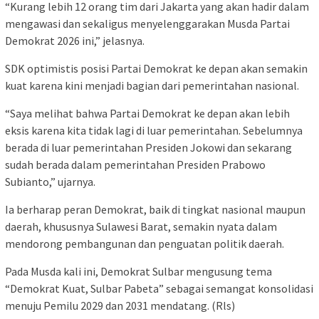
“Kurang lebih 12 orang tim dari Jakarta yang akan hadir dalam
mengawasi dan sekaligus menyelenggarakan Musda Partai
Demokrat 2026 ini,” jelasnya.
SDK optimistis posisi Partai Demokrat ke depan akan semakin
kuat karena kini menjadi bagian dari pemerintahan nasional.
“Saya melihat bahwa Partai Demokrat ke depan akan lebih
eksis karena kita tidak lagi di luar pemerintahan. Sebelumnya
berada di luar pemerintahan Presiden Jokowi dan sekarang
sudah berada dalam pemerintahan Presiden Prabowo
Subianto,” ujarnya.
Ia berharap peran Demokrat, baik di tingkat nasional maupun
daerah, khususnya Sulawesi Barat, semakin nyata dalam
mendorong pembangunan dan penguatan politik daerah.
Pada Musda kali ini, Demokrat Sulbar mengusung tema
“Demokrat Kuat, Sulbar Pabeta” sebagai semangat konsolidasi
menuju Pemilu 2029 dan 2031 mendatang. (Rls)