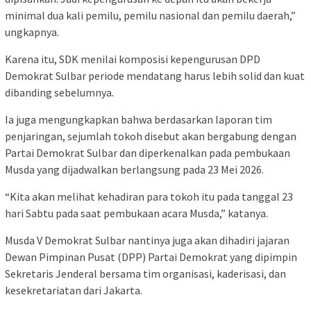
minimal dua kali pemilu, pemilu nasional dan pemilu daerah,”
ungkapnya.
Karena itu, SDK menilai komposisi kepengurusan DPD
Demokrat Sulbar periode mendatang harus lebih solid dan kuat
dibanding sebelumnya.
Ia juga mengungkapkan bahwa berdasarkan laporan tim
penjaringan, sejumlah tokoh disebut akan bergabung dengan
Partai Demokrat Sulbar dan diperkenalkan pada pembukaan
Musda yang dijadwalkan berlangsung pada 23 Mei 2026.
“Kita akan melihat kehadiran para tokoh itu pada tanggal 23
hari Sabtu pada saat pembukaan acara Musda,” katanya.
Musda V Demokrat Sulbar nantinya juga akan dihadiri jajaran
Dewan Pimpinan Pusat (DPP) Partai Demokrat yang dipimpin
Sekretaris Jenderal bersama tim organisasi, kaderisasi, dan
kesekretariatan dari Jakarta.