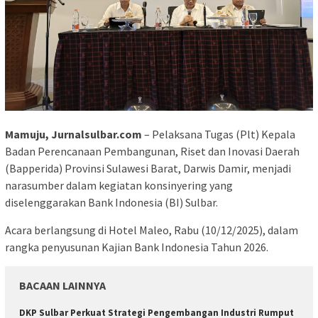
Mamuju, Jurnalsulbar.com
– Pelaksana Tugas (Plt) Kepala
Badan Perencanaan Pembangunan, Riset dan Inovasi Daerah
(Bapperida) Provinsi Sulawesi Barat, Darwis Damir, menjadi
narasumber dalam kegiatan konsinyering yang
diselenggarakan Bank Indonesia (BI) Sulbar.
Acara berlangsung di Hotel Maleo, Rabu (10/12/2025), dalam
rangka penyusunan Kajian Bank Indonesia Tahun 2026.
BACAAN LAINNYA
DKP Sulbar Perkuat Strategi Pengembangan Industri Rumput