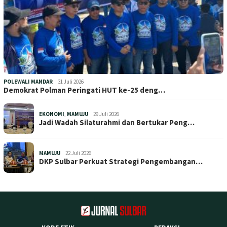
POLEWALI MANDAR
31 Juli 2026
Demokrat Polman Peringati HUT ke-25 deng…
EKONOMI
,
MAMUJU
29 Juli 2026
Jadi Wadah Silaturahmi dan Bertukar Peng…
MAMUJU
22 Juli 2026
DKP Sulbar Perkuat Strategi Pengembangan…