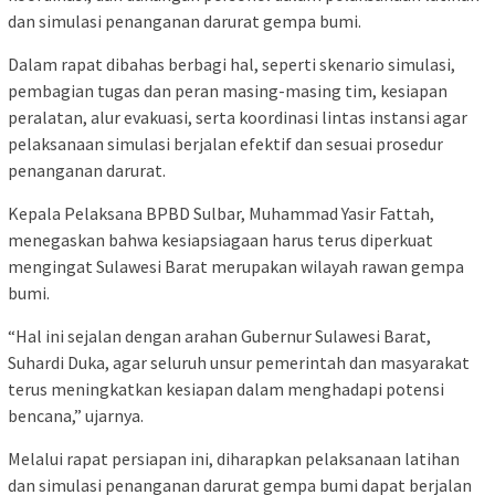
dan simulasi penanganan darurat gempa bumi.
Dalam rapat dibahas berbagi hal, seperti skenario simulasi,
pembagian tugas dan peran masing-masing tim, kesiapan
peralatan, alur evakuasi, serta koordinasi lintas instansi agar
pelaksanaan simulasi berjalan efektif dan sesuai prosedur
penanganan darurat.
Kepala Pelaksana BPBD Sulbar, Muhammad Yasir Fattah,
menegaskan bahwa kesiapsiagaan harus terus diperkuat
mengingat Sulawesi Barat merupakan wilayah rawan gempa
bumi.
“Hal ini sejalan dengan arahan Gubernur Sulawesi Barat,
Suhardi Duka, agar seluruh unsur pemerintah dan masyarakat
terus meningkatkan kesiapan dalam menghadapi potensi
bencana,” ujarnya.
Melalui rapat persiapan ini, diharapkan pelaksanaan latihan
dan simulasi penanganan darurat gempa bumi dapat berjalan