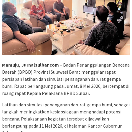
Mamuju, Jurnalsulbar.com
– Badan Penanggulangan Bencana
Daerah (BPBD) Provinsi Sulawesi Barat menggelar rapat
persiapan latihan dan simulasi penanganan darurat gempa
bumi. Rapat berlangsung pada Jumat, 8 Mei 2026, bertempat di
ruang rapat Kepala Pelaksana BPBD Sulbar.
Latihan dan simulasi penanganan darurat gempa bumi, sebagai
langkah meningkatkan kesiapsiagaan menghadapi potensi
bencana. Pelaksanaan kegiatan tersebut dijadwalkan
berlangsung pada 11 Mei 2026, di halaman Kantor Gubernur