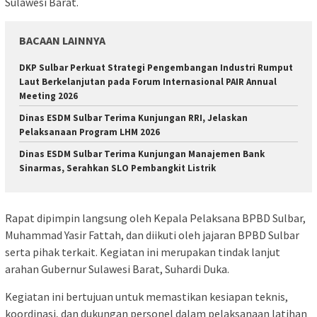
Sulawesi Barat.
BACAAN LAINNYA
DKP Sulbar Perkuat Strategi Pengembangan Industri Rumput
Laut Berkelanjutan pada Forum Internasional PAIR Annual
Meeting 2026
Dinas ESDM Sulbar Terima Kunjungan RRI, Jelaskan
Pelaksanaan Program LHM 2026
Dinas ESDM Sulbar Terima Kunjungan Manajemen Bank
Sinarmas, Serahkan SLO Pembangkit Listrik
Rapat dipimpin langsung oleh Kepala Pelaksana BPBD Sulbar,
Muhammad Yasir Fattah, dan diikuti oleh jajaran BPBD Sulbar
serta pihak terkait. Kegiatan ini merupakan tindak lanjut
arahan Gubernur Sulawesi Barat, Suhardi Duka.
Kegiatan ini bertujuan untuk memastikan kesiapan teknis,
koordinasi, dan dukungan personel dalam pelaksanaan latihan